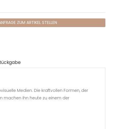
ANFRAGE ZUM ARTIKEL STELLEN
Rückgabe
visuelle Medien. Die kraftvollen Formen, der
en machen ihn heute zu einem der