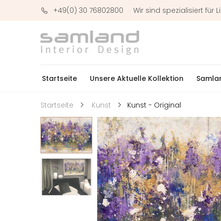
+49(0) 30 76802800
Wir sind spezialisiert fü
Startseite
Unsere Aktuelle Kollektion
Samlan
Kunst - Original
Startseite
Kunst