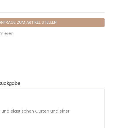
ANFRAGE ZUM ARTIKEL STELLEN
mieren
Rückgabe
 und elastischen Gurten und einer