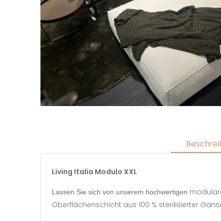
Beschrei
Living Italia Modulo XXL
modula
Lassen Sie sich von unserem hochwertigen
Oberflächenschicht aus 100 % sterilisierter Gän